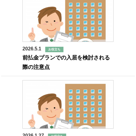
2026.5.1
お役立ち
前払金プランでの入居を検討される
際の注意点
2026.1.27