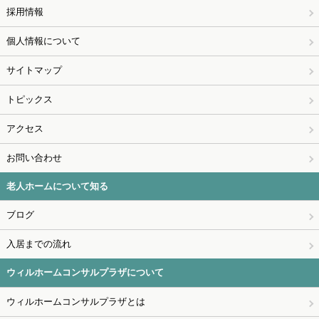
採用情報
個人情報について
サイトマップ
トピックス
アクセス
お問い合わせ
老人ホームについて知る
ブログ
入居までの流れ
ウィルホームコンサルプラザについて
ウィルホームコンサルプラザとは