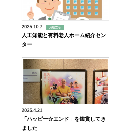
2025.10.7
お役立ち
人工知能と有料老人ホーム紹介セン
ター
2025.4.21
相談員ブログ
「ハッピー☆エンド」を鑑賞してき
ました