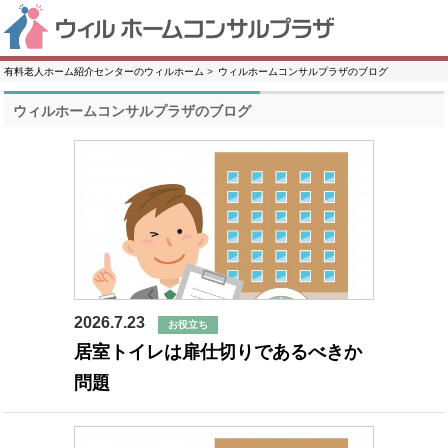
有料老人ホーム紹介センターのウィルホーム
ウィルホームコンサルプラザのブログ
ウィルホームコンサルプラザのブログ
2026.7.23
お役立ち
居室トイレは扉仕切りであるべきか
問題