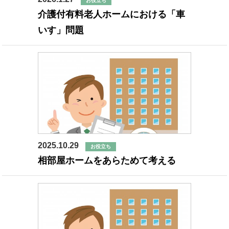
お役立ち
介護付有料老人ホームにおける「車
いす」問題
2025.10.29
お役立ち
相部屋ホームをあらためて考える