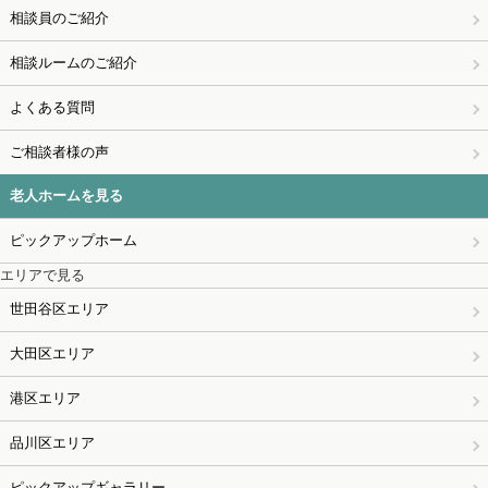
相談員のご紹介
相談ルームのご紹介
よくある質問
ご相談者様の声
老人ホームを見る
ピックアップホーム
エリアで見る
世田谷区エリア
大田区エリア
港区エリア
品川区エリア
ピックアップギャラリー