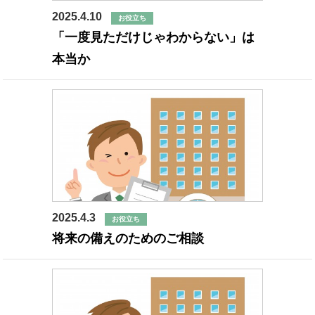
2025.4.10
お役立ち
「一度見ただけじゃわからない」は
本当か
2025.4.3
お役立ち
将来の備えのためのご相談