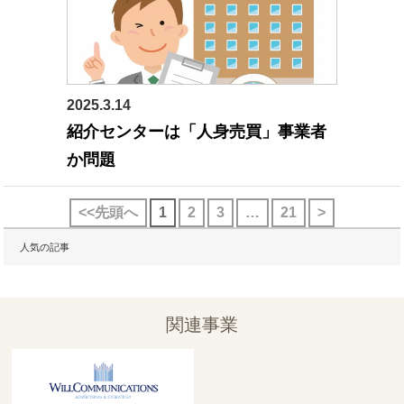
2025.3.14
ニュース
紹介センターは「人身売買」事業者
か問題
<<先頭へ
1
2
3
…
21
>
人気の記事
関連事業