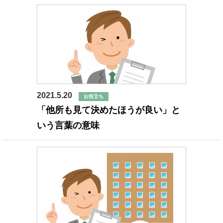
2021.5.20
お役立ち
「他所も見て決めたほうが良い」と
いう言葉の意味