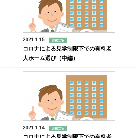
2021.1.15
お役立ち
コロナによる見学制限下での有料老
人ホーム選び（中編）
2021.1.14
お役立ち
コロナによる見学制限下での有料老