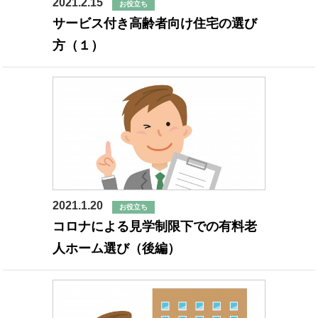
2021.2.15
お役立ち
サービス付き高齢者向け住宅の選び
方（１）
2021.1.20
お役立ち
コロナによる見学制限下での有料老
人ホーム選び（後編）