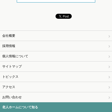
会社概要
採用情報
個人情報について
サイトマップ
トピックス
アクセス
お問い合わせ
老人ホームについて知る