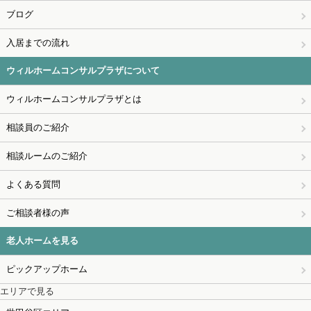
ブログ
入居までの流れ
ウィルホームコンサルプラザについて
ウィルホームコンサルプラザとは
相談員のご紹介
相談ルームのご紹介
よくある質問
ご相談者様の声
老人ホームを見る
ピックアップホーム
エリアで見る