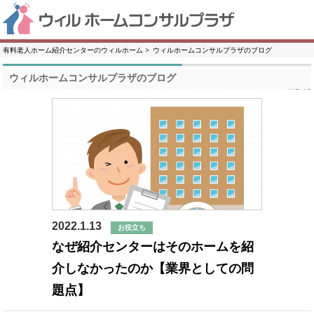
有料老人ホーム紹介センターのウィルホーム
ウィルホームコンサルプラザのブログ
ウィルホームコンサルプラザのブログ
2022.1.13
お役立ち
なぜ紹介センターはそのホームを紹
介しなかったのか【業界としての問
題点】