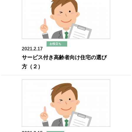
お役立ち
2021.2.17
高齢者施設
サービス付き高齢者向け住宅の選び
方（２）