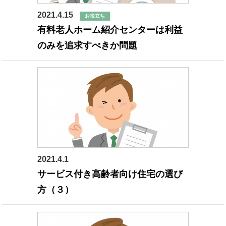
2021.4.15
お役立ち
有料老人ホーム紹介センターは利益
のみを追求すべきか問題
2021.4.1
高齢者施設
サービス付き高齢者向け住宅の選び
方（３）