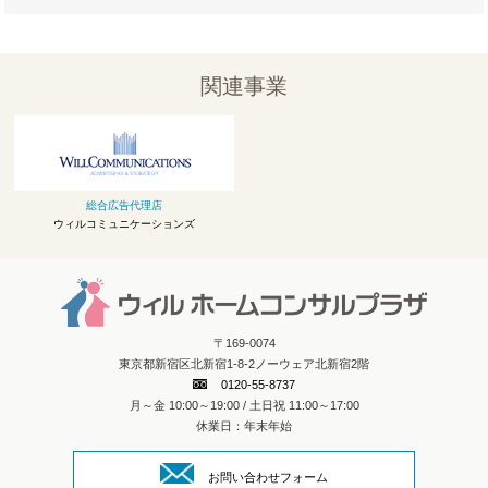
関連事業
総合広告代理店
ウィルコミュニケーションズ
〒169-0074
東京都新宿区北新宿1-8-2ノーウェア北新宿2階
0120-55-8737
月～金 10:00～19:00 / 土日祝 11:00～17:00
休業日：年末年始
お問い合わせフォーム