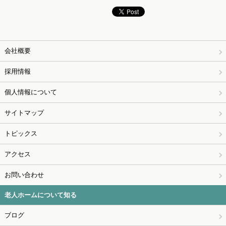
会社概要
採用情報
個人情報について
サイトマップ
トピックス
アクセス
お問い合わせ
老人ホームについて知る
ブログ