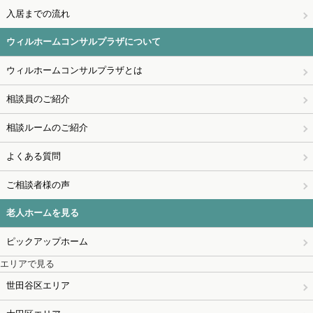
入居までの流れ
ウィルホームコンサルプラザについて
ウィルホームコンサルプラザとは
相談員のご紹介
相談ルームのご紹介
よくある質問
ご相談者様の声
老人ホームを見る
ピックアップホーム
エリアで見る
世田谷区エリア