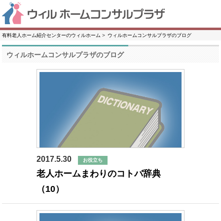
有料老人ホーム紹介センターのウィルホーム
ウィルホームコンサルプラザのブログ
ウィルホームコンサルプラザのブログ
2017.5.30
お役立ち
老人ホームまわりのコトバ辞典
（10）