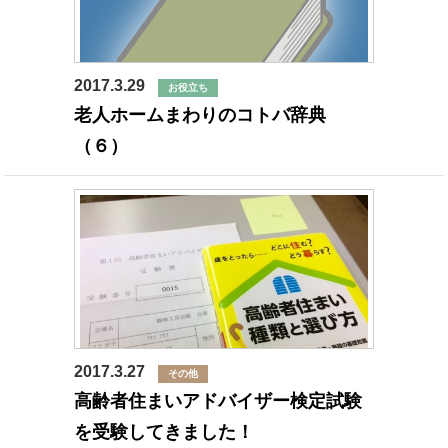
2017.3.29
お役立ち
老人ホームまわりのコトバ辞典
（６）
2017.3.27
その他
高齢者住まいアドバイザー検定試験
を受験してきました！