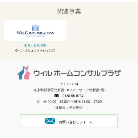
関連事業
総合広告代理店
ウィルコミュニケーションズ
〒169-0074
東京都新宿区北新宿1-8-2ノーウェア北新宿2階
0120-55-8737
月～金 10:00～19:00 / 土日祝 11:00～17:00
休業日：年末年始
お問い合わせフォーム