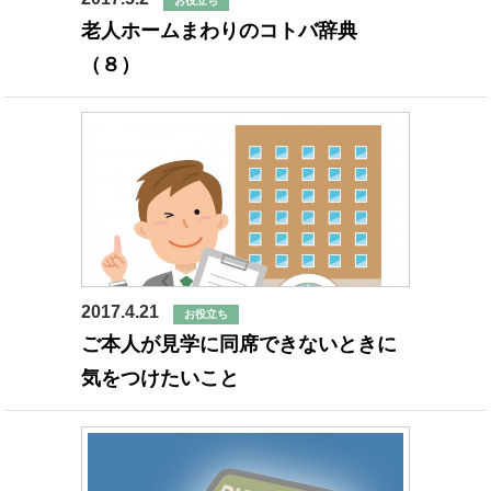
お役立ち
老人ホームまわりのコトバ辞典
（８）
2017.4.21
お役立ち
ご本人が見学に同席できないときに
気をつけたいこと