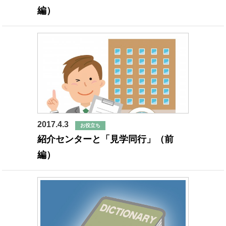
編）
2017.4.3
お役立ち
紹介センターと「見学同行」（前
編）