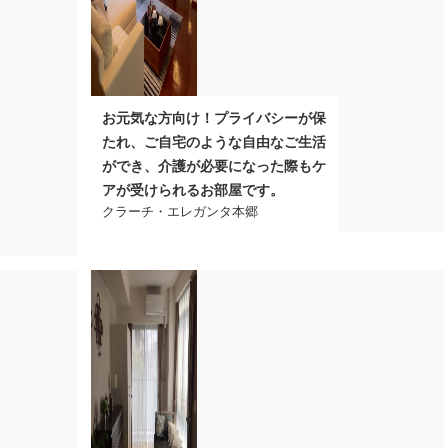
お元気な方向け！プライバシーが保
たれ、ご自宅のような自由なご生活
ができ、介護が必要になった際もケ
アが受けられるお部屋です。
クラーチ・エレガンタ本郷