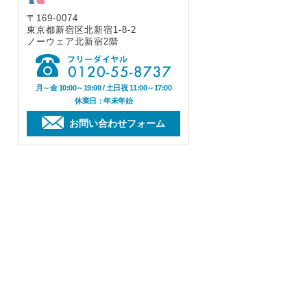
〒169-0074
東京都新宿区北新宿1-8-2
ノーウェア北新宿2階
月～金 10:00～19:00 / 土日祝 11:00～17:00
休業日：年末年始
お問い合わせフォーム