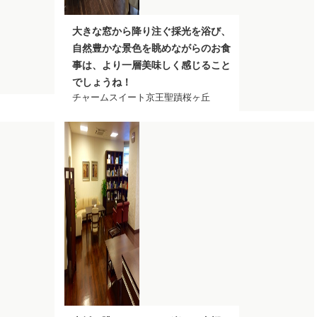
大きな窓から降り注ぐ採光を浴び、
自然豊かな景色を眺めながらのお食
事は、より一層美味しく感じること
でしょうね！
チャームスイート京王聖蹟桜ヶ丘