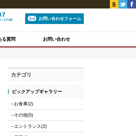
お問い合わせフォーム
0～17:00
ある質問
お問い合わせ
カテゴリ
ピックアップギャラリー
--お食事(2)
--その他(5)
--エントランス(2)