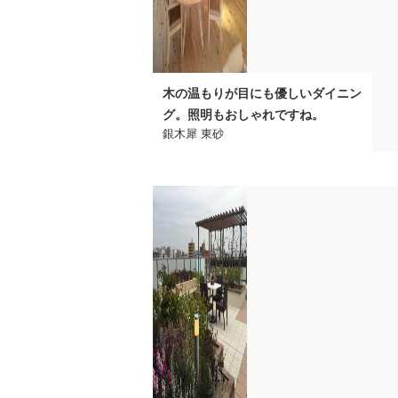
木の温もりが目にも優しいダイニン
グ。照明もおしゃれですね。
銀木犀 東砂