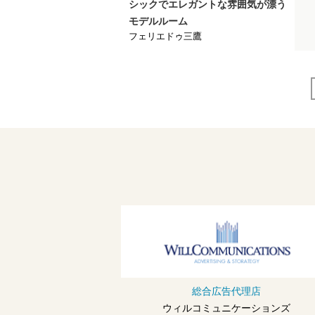
シックでエレガントな雰囲気が漂う
モデルルーム
フェリエドゥ三鷹
総合広告代理店
ウィルコミュニケーションズ