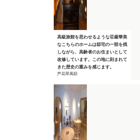
高級旅館を思わせるような荘厳華美
なこちらのホームは邸宅の一部を残
しながら、高齢者のお住まいとして
改修しています。この地に刻まれて
きた歴史の重みを感じます。
芦花翠風邸