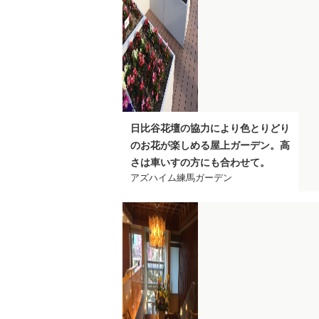
日比谷花壇の協力により色とりどり
のお花が楽しめる屋上ガーデン。高
さは車いすの方にも合わせて。
アズハイム練馬ガーデン