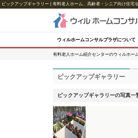
ピックアップギャラリー | 有料老人ホーム、高齢者・シニア向け住
ウィルホームコンサルプラザについて
有料老人ホーム紹介センターのウィルホー
ピックアップギャラリー
ピックアップギャラリーの写真一