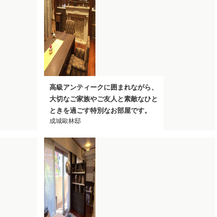
高級アンティークに囲まれながら、
大切なご家族やご友人と素敵なひと
ときを過ごす特別なお部屋です。
成城歐林邸