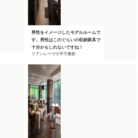
男性をイメージしたモデルルームで
す。男性はこのぐらいの収納家具で
十分かもしれないですね！
リアンレーヴ小平弐番館