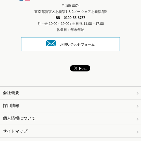
〒169-0074
東京都新宿区北新宿1-8-2ノーウェア北新宿2階
0120-55-8737
月～金 10:00～19:00 / 土日祝 11:00～17:00
休業日：年末年始
お問い合わせフォーム
会社概要
採用情報
個人情報について
サイトマップ