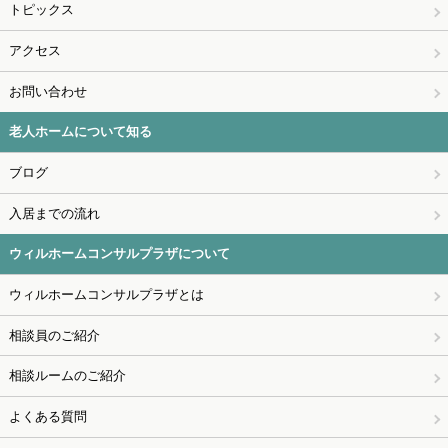
トピックス
アクセス
お問い合わせ
老人ホームについて知る
ブログ
入居までの流れ
ウィルホームコンサルプラザについて
ウィルホームコンサルプラザとは
相談員のご紹介
相談ルームのご紹介
よくある質問