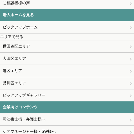
ご相談者様の声
老人ホームを見る
ピックアップホーム
エリアで見る
世田谷区エリア
大田区エリア
港区エリア
品川区エリア
ピックアップギャラリー
企業向けコンテンツ
司法書士様・弁護士様へ
ケアマネージャー様・SW様へ