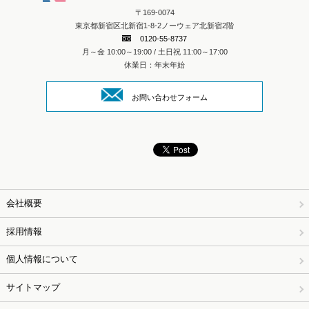
〒169-0074
東京都新宿区北新宿1-8-2ノーウェア北新宿2階
0120-55-8737
月～金 10:00～19:00 / 土日祝 11:00～17:00
休業日：年末年始
お問い合わせフォーム
会社概要
採用情報
個人情報について
サイトマップ