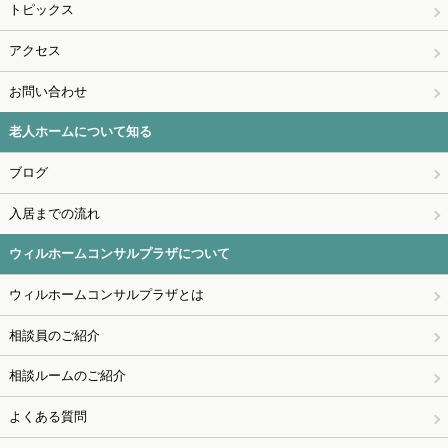
トピックス
アクセス
お問い合わせ
老人ホームについて知る
ブログ
入居までの流れ
ウィルホームコンサルプラザについて
ウィルホームコンサルプラザとは
相談員のご紹介
相談ルームのご紹介
よくある質問