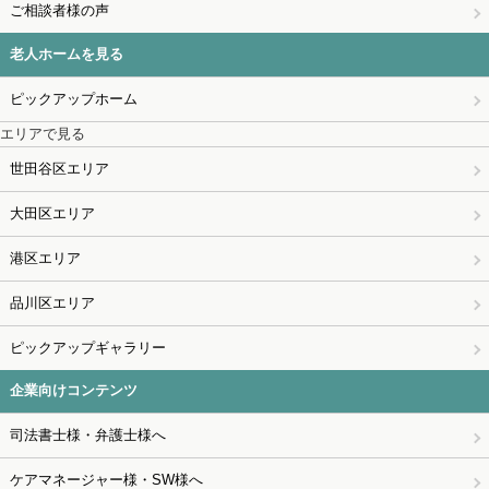
ご相談者様の声
老人ホームを見る
ピックアップホーム
エリアで見る
世田谷区エリア
大田区エリア
港区エリア
品川区エリア
ピックアップギャラリー
企業向けコンテンツ
司法書士様・弁護士様へ
ケアマネージャー様・SW様へ