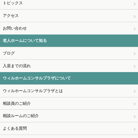
トピックス
アクセス
お問い合わせ
老人ホームについて知る
ブログ
入居までの流れ
ウィルホームコンサルプラザについて
ウィルホームコンサルプラザとは
相談員のご紹介
相談ルームのご紹介
よくある質問