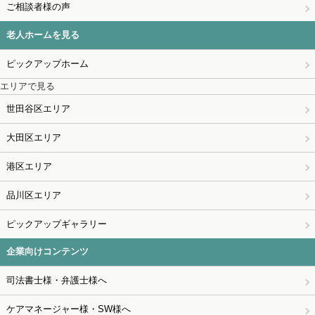
ご相談者様の声
老人ホームを見る
ピックアップホーム
エリアで見る
世田谷区エリア
大田区エリア
港区エリア
品川区エリア
ピックアップギャラリー
企業向けコンテンツ
司法書士様・弁護士様へ
ケアマネージャー様・SW様へ