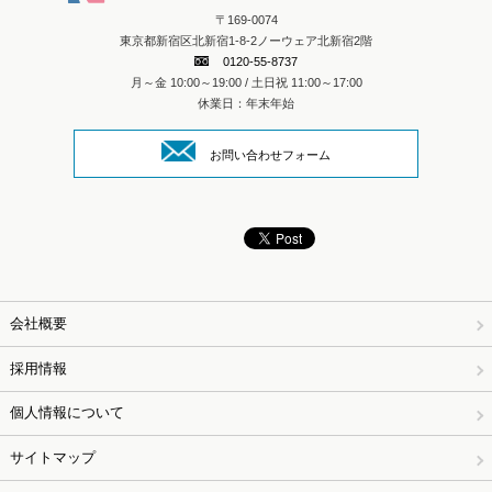
〒169-0074
東京都新宿区北新宿1-8-2ノーウェア北新宿2階
0120-55-8737
月～金 10:00～19:00 / 土日祝 11:00～17:00
休業日：年末年始
お問い合わせフォーム
会社概要
採用情報
個人情報について
サイトマップ