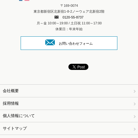
〒169-0074
東京都新宿区北新宿1-8-2ノーウェア北新宿2階
0120-55-8737
月～金 10:00～19:00 / 土日祝 11:00～17:00
休業日：年末年始
お問い合わせフォーム
会社概要
採用情報
個人情報について
サイトマップ