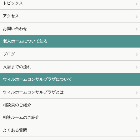
トピックス
アクセス
お問い合わせ
老人ホームについて知る
ブログ
入居までの流れ
ウィルホームコンサルプラザについて
ウィルホームコンサルプラザとは
相談員のご紹介
相談ルームのご紹介
よくある質問