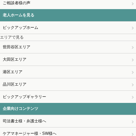
ご相談者様の声
老人ホームを見る
ピックアップホーム
エリアで見る
世田谷区エリア
大田区エリア
港区エリア
品川区エリア
ピックアップギャラリー
企業向けコンテンツ
司法書士様・弁護士様へ
ケアマネージャー様・SW様へ