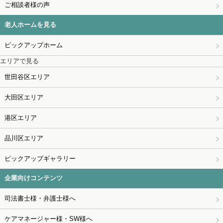
ご相談者様の声
老人ホームを見る
ピックアップホーム
エリアで見る
世田谷区エリア
大田区エリア
港区エリア
品川区エリア
ピックアップギャラリー
企業向けコンテンツ
司法書士様・弁護士様へ
ケアマネージャー様・SW様へ