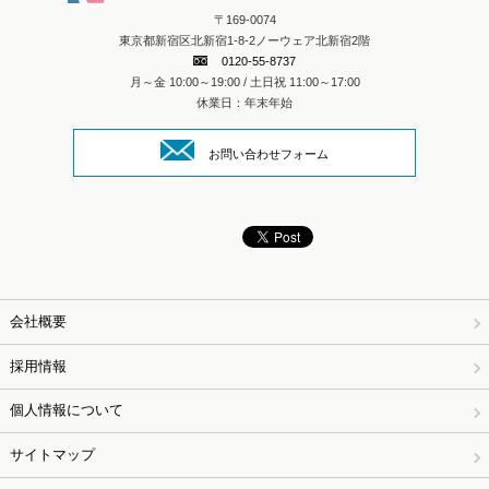
〒169-0074
東京都新宿区北新宿1-8-2ノーウェア北新宿2階
0120-55-8737
月～金 10:00～19:00 / 土日祝 11:00～17:00
休業日：年末年始
お問い合わせフォーム
会社概要
採用情報
個人情報について
サイトマップ