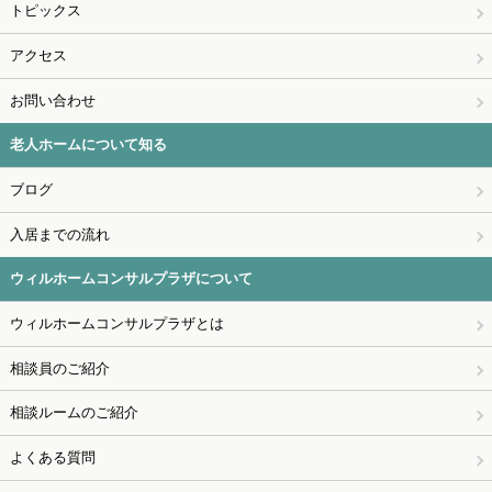
トピックス
アクセス
お問い合わせ
老人ホームについて知る
ブログ
入居までの流れ
ウィルホームコンサルプラザについて
ウィルホームコンサルプラザとは
相談員のご紹介
相談ルームのご紹介
よくある質問