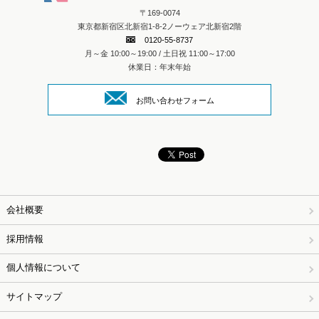
〒169-0074
東京都新宿区北新宿1-8-2ノーウェア北新宿2階
0120-55-8737
月～金 10:00～19:00 / 土日祝 11:00～17:00
休業日：年末年始
お問い合わせフォーム
会社概要
採用情報
個人情報について
サイトマップ