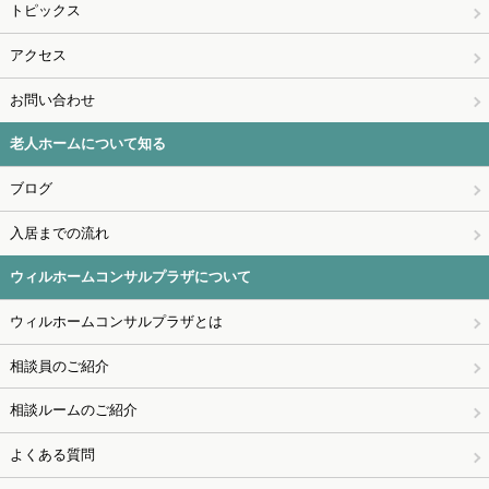
トピックス
アクセス
お問い合わせ
老人ホームについて知る
ブログ
入居までの流れ
ウィルホームコンサルプラザについて
ウィルホームコンサルプラザとは
相談員のご紹介
相談ルームのご紹介
よくある質問