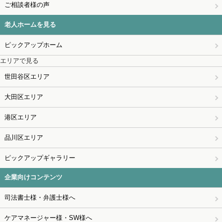
ご相談者様の声
老人ホームを見る
ピックアップホーム
エリアで見る
世田谷区エリア
大田区エリア
港区エリア
品川区エリア
ピックアップギャラリー
企業向けコンテンツ
司法書士様・弁護士様へ
ケアマネージャー様・SW様へ