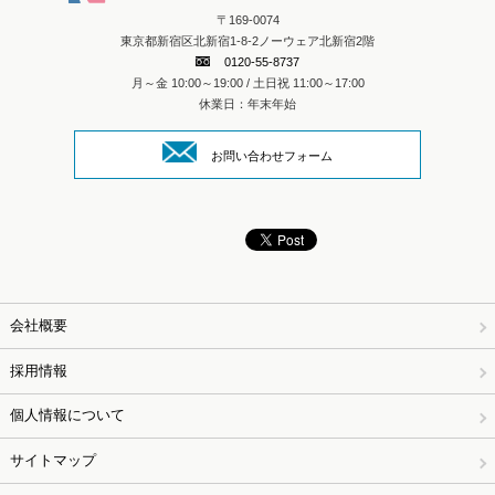
〒169-0074
東京都新宿区北新宿1-8-2ノーウェア北新宿2階
0120-55-8737
月～金 10:00～19:00 / 土日祝 11:00～17:00
休業日：年末年始
お問い合わせフォーム
会社概要
採用情報
個人情報について
サイトマップ