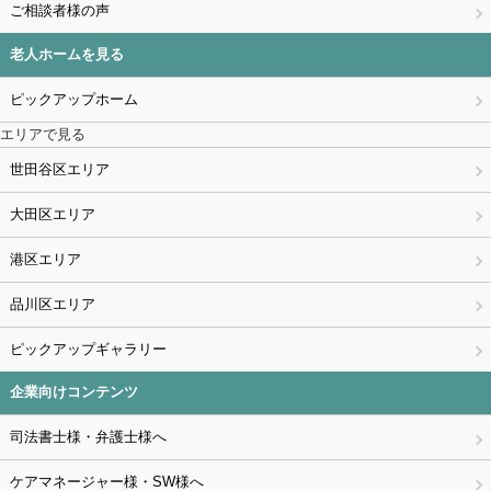
ご相談者様の声
老人ホームを見る
ピックアップホーム
エリアで見る
世田谷区エリア
大田区エリア
港区エリア
品川区エリア
ピックアップギャラリー
企業向けコンテンツ
司法書士様・弁護士様へ
ケアマネージャー様・SW様へ