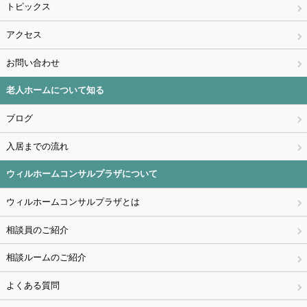
トピックス
アクセス
お問い合わせ
老人ホームについて知る
ブログ
入居までの流れ
ウィルホームコンサルプラザについて
ウィルホームコンサルプラザとは
相談員のご紹介
相談ルームのご紹介
よくある質問