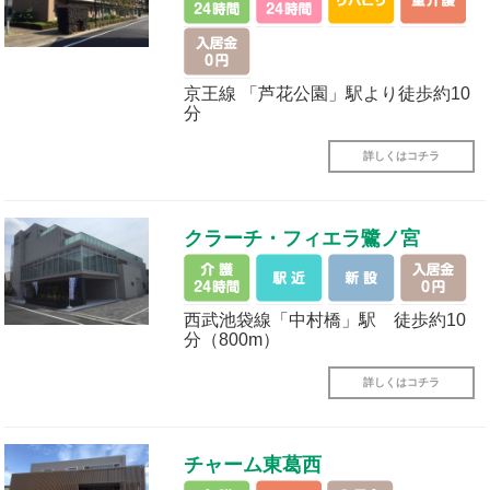
京王線 「芦花公園」駅より徒歩約10
分
詳しくはコチラ
クラーチ・フィエラ鷺ノ宮
西武池袋線「中村橋」駅 徒歩約10
分（800m）
詳しくはコチラ
チャーム東葛西