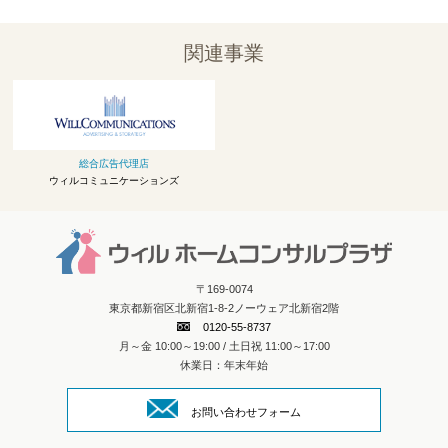
関連事業
総合広告代理店
ウィルコミュニケーションズ
〒169-0074
東京都新宿区北新宿1-8-2ノーウェア北新宿2階
0120-55-8737
月～金 10:00～19:00 / 土日祝 11:00～17:00
休業日：年末年始
お問い合わせフォーム