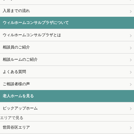
入居までの流れ
ウィルホームコンサルプラザについて
ウィルホームコンサルプラザとは
相談員のご紹介
相談ルームのご紹介
よくある質問
ご相談者様の声
老人ホームを見る
ピックアップホーム
エリアで見る
世田谷区エリア