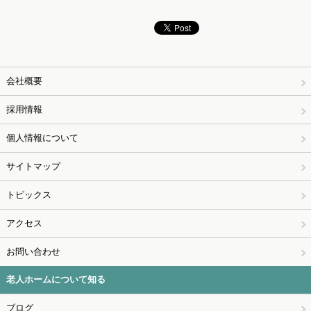
会社概要
採用情報
個人情報について
サイトマップ
トピックス
アクセス
お問い合わせ
老人ホームについて知る
ブログ