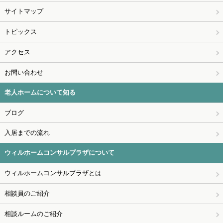
サイトマップ
トピックス
アクセス
お問い合わせ
老人ホームについて知る
ブログ
入居までの流れ
ウィルホームコンサルプラザについて
ウィルホームコンサルプラザとは
相談員のご紹介
相談ルームのご紹介