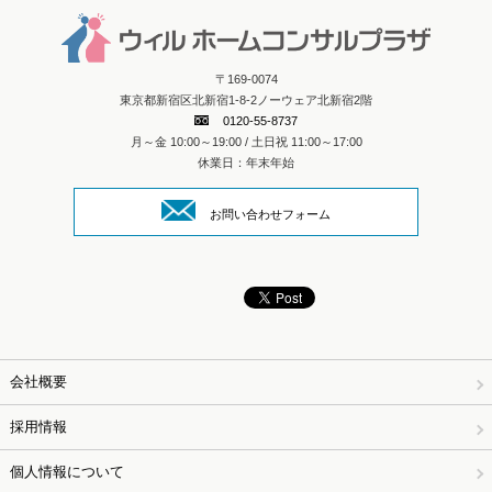
〒169-0074
東京都新宿区北新宿1-8-2ノーウェア北新宿2階
0120-55-8737
月～金 10:00～19:00 / 土日祝 11:00～17:00
休業日：年末年始
お問い合わせフォーム
会社概要
採用情報
個人情報について