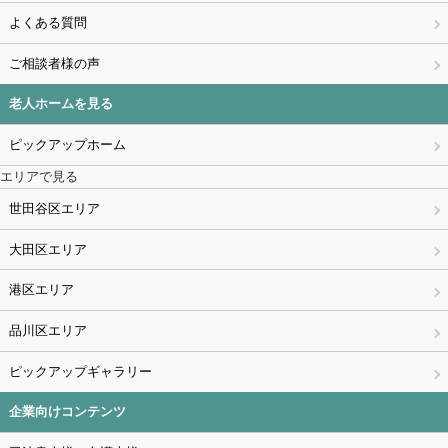
よくある質問
ご相談者様の声
老人ホームを見る
ピックアップホーム
エリアで見る
世田谷区エリア
大田区エリア
港区エリア
品川区エリア
ピックアップギャラリー
企業向けコンテンツ