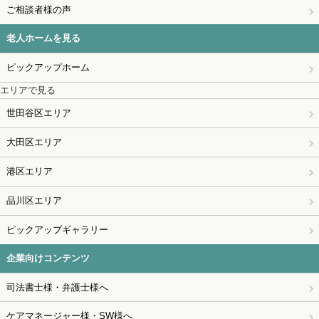
ご相談者様の声
老人ホームを見る
ピックアップホーム
エリアで見る
世田谷区エリア
大田区エリア
港区エリア
品川区エリア
ピックアップギャラリー
企業向けコンテンツ
司法書士様・弁護士様へ
ケアマネージャー様・SW様へ