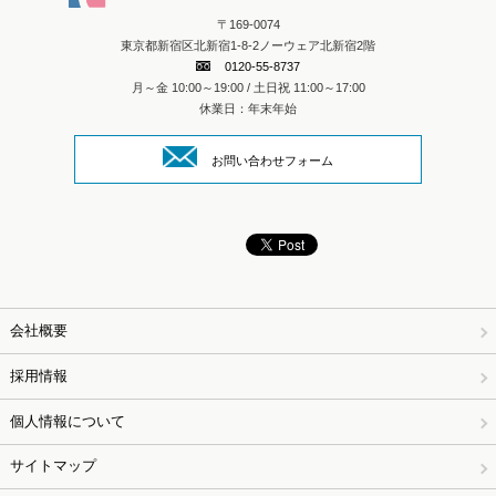
〒169-0074
東京都新宿区北新宿1-8-2ノーウェア北新宿2階
0120-55-8737
月～金 10:00～19:00 / 土日祝 11:00～17:00
休業日：年末年始
お問い合わせフォーム
会社概要
採用情報
個人情報について
サイトマップ