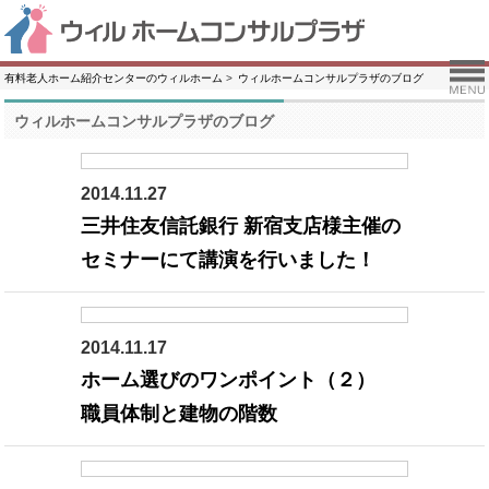
有料老人ホーム紹介センターのウィルホーム
ウィルホームコンサルプラザのブログ
ウィルホームコンサルプラザのブログ
2014.11.27
三井住友信託銀行 新宿支店様主催の
セミナーにて講演を行いました！
2014.11.17
ホーム選びのワンポイント（２）
職員体制と建物の階数