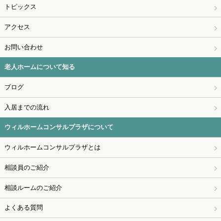
トピックス
アクセス
お問い合わせ
老人ホームについて知る
ブログ
入居までの流れ
ウィルホームコンサルプラザについて
ウィルホームコンサルプラザとは
相談員のご紹介
相談ルームのご紹介
よくある質問