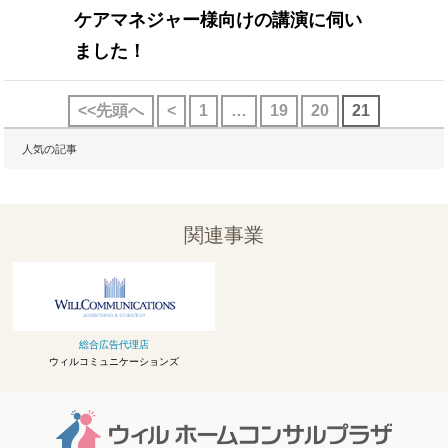
ケアマネジャー様向けの講演に伺い
ました！
<<先頭へ
<
1
…
19
20
21
人気の記事
関連事業
総合広告代理店
ウィルコミュニケーションズ