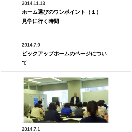
2014.11.13
ホーム選びのワンポイント（１）
見学に行く時間
2014.7.9
ピックアップホームのページについ
て
2014.7.1