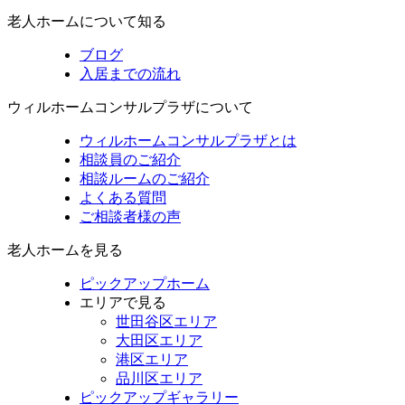
老人ホームについて知る
ブログ
入居までの流れ
ウィルホームコンサルプラザについて
ウィルホームコンサルプラザとは
相談員のご紹介
相談ルームのご紹介
よくある質問
ご相談者様の声
老人ホームを見る
ピックアップホーム
エリアで見る
世田谷区エリア
大田区エリア
港区エリア
品川区エリア
ピックアップギャラリー