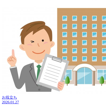
お役立ち
2026.01.27