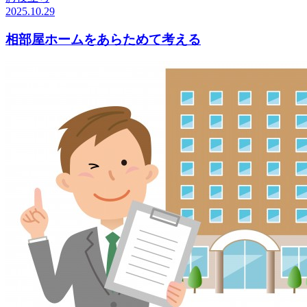
2025.10.29
相部屋ホームをあらためて考える