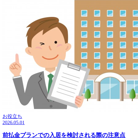
お役立ち
2026.05.01
前払金プランでの入居を検討される際の注意点