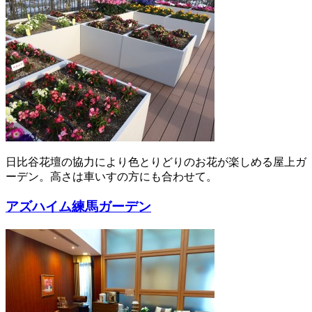
日比谷花壇の協力により色とりどりのお花が楽しめる屋上ガ
ーデン。高さは車いすの方にも合わせて。
アズハイム練馬ガーデン