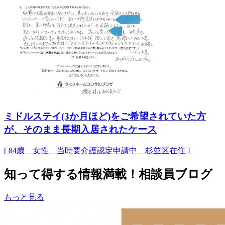
ミドルステイ(3か月ほど)をご希望されていた方
が、そのまま長期入居されたケース
[ 84歳 女性 当時要介護認定申請中 杉並区在住 ]
知って得する情報満載！相談員ブログ
もっと見る