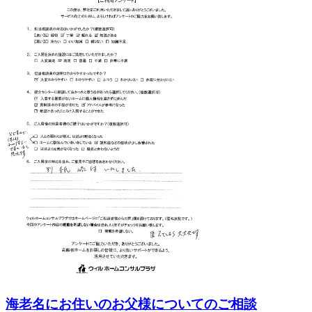
海老名にお住いのお父様についてのご相談