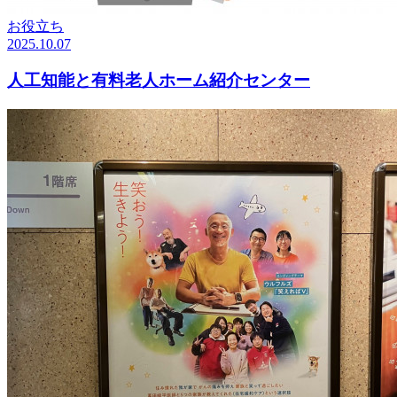
お役立ち
2025.10.07
人工知能と有料老人ホーム紹介センター