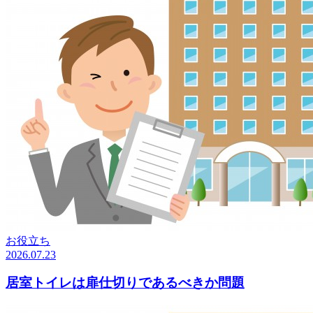
お役立ち
2026.07.23
居室トイレは扉仕切りであるべきか問題