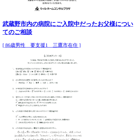
武蔵野市内の病院にご入院中だったお父様につい
てのご相談
[ 86歳男性 要支援1 三鷹市在住 ]