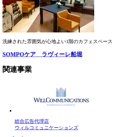
洗練された雰囲気が心地よい1階のカフェスペース
SOMPOケア ラヴィーレ船堀
関連事業
総合広告代理店
ウィルコミュニケーションズ