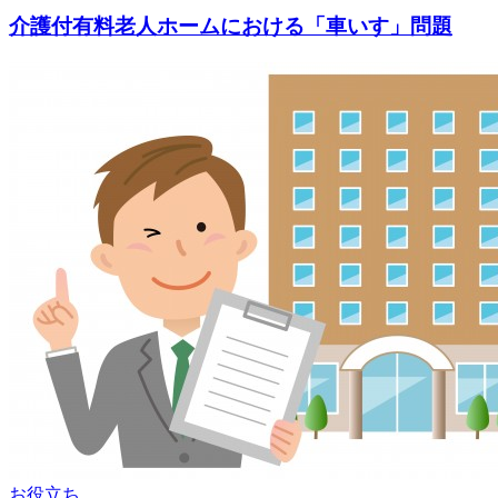
介護付有料老人ホームにおける「車いす」問題
お役立ち