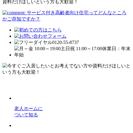
資料だけほしいという方も大歓迎！
サービス付き高齢者向け住宅ってどんなところ
かご存知ですか？
老人ホームに
ついて知る