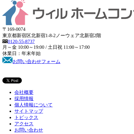
〒169-0074
東京都新宿区北新宿1-8-2ノーウェア北新宿2階
0120-55-8737
月～金 10:00～19:00 / 土日祝 11:00～17:00
休業日：年末年始
お問い合わせフォーム
会社概要
採用情報
個人情報について
サイトマップ
トピックス
アクセス
お問い合わせ