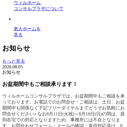
ウィルホーム
コンサルプラザについて
老人ホームを
見る
お知らせ
もっと見る
2026.08.05
お知らせ
お盆期間中もご相談承ります！
ウィルホームコンサルプラザでは、お盆期間中もご相談を承
っております。お電話でのお問合せ・ご相談は、土日、お盆
期間中も関係なく下記フリーダイヤルまでどうぞお気軽にお
問合せください♪ なお8月11日(火祝)～8月16日(日)の間は、原
則在宅での対応となりますため、事務所には不在となりま
す。お問合わせフォーム・メールの確認・返信対応等は、8