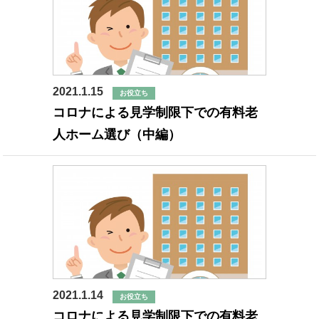
2021.1.15
お役立ち
コロナによる見学制限下での有料老
人ホーム選び（中編）
2021.1.14
お役立ち
コロナによる見学制限下での有料老