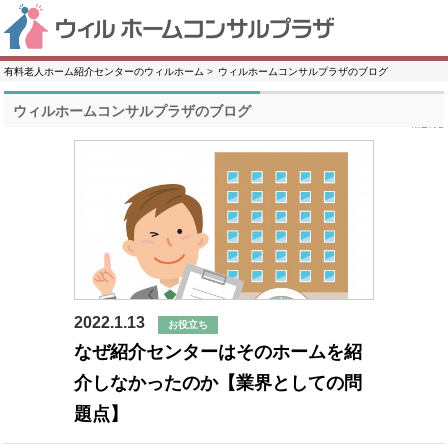
有料老人ホーム紹介センターのウィルホーム
ウィルホームコンサルプラザのブログ
ウィルホームコンサルプラザのブログ
2022.1.13
お役立ち
なぜ紹介センターはそのホームを紹
介しなかったのか【業界としての問
題点】