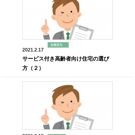
お役立ち
2021.2.17
高齢者施設
サービス付き高齢者向け住宅の選び
方（２）