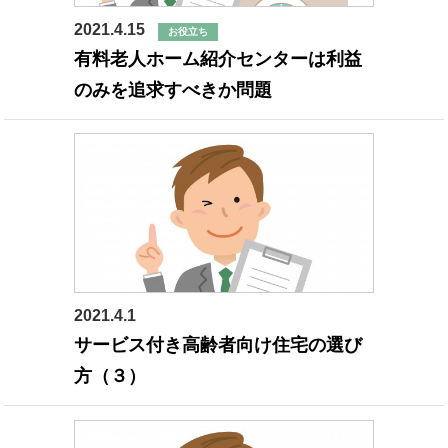
2021.4.15
お役立ち
有料老人ホーム紹介センターは利益
のみを追求すべきか問題
2021.4.1
高齢者施設
サービス付き高齢者向け住宅の選び
方（３）