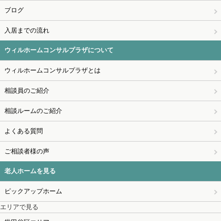
ブログ
入居までの流れ
ウィルホームコンサルプラザについて
ウィルホームコンサルプラザとは
相談員のご紹介
相談ルームのご紹介
よくある質問
ご相談者様の声
老人ホームを見る
ピックアップホーム
エリアで見る