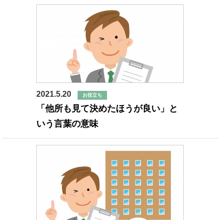
2021.5.20
お役立ち
「他所も見て決めたほうが良い」と
いう言葉の意味