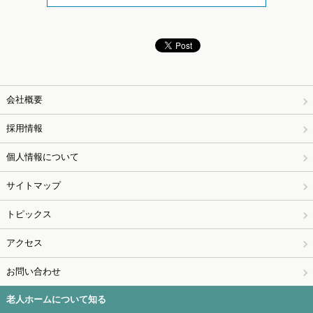
会社概要
採用情報
個人情報について
サイトマップ
トピックス
アクセス
お問い合わせ
老人ホームについて知る