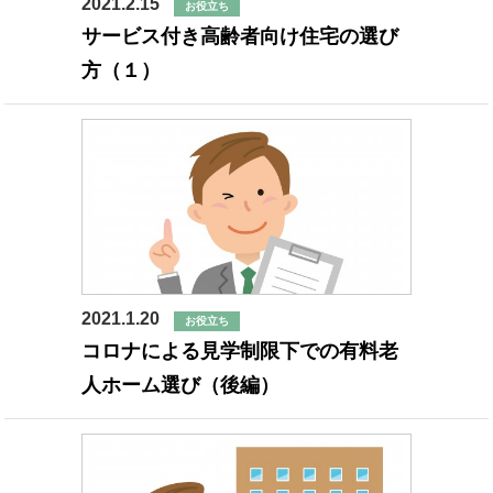
2021.2.15
お役立ち
サービス付き高齢者向け住宅の選び
方（１）
2021.1.20
お役立ち
コロナによる見学制限下での有料老
人ホーム選び（後編）