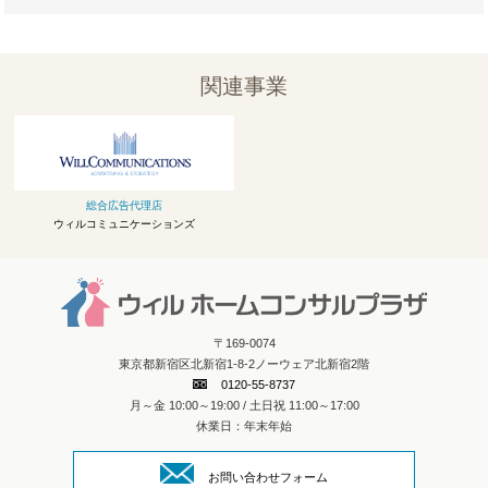
関連事業
総合広告代理店
ウィルコミュニケーションズ
〒169-0074
東京都新宿区北新宿1-8-2ノーウェア北新宿2階
0120-55-8737
月～金 10:00～19:00 / 土日祝 11:00～17:00
休業日：年末年始
お問い合わせフォーム