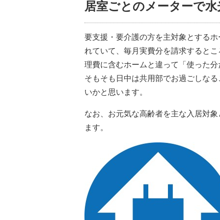
居室ごとのメーターで水
要支援・要介護の方を主対象とするホ
れていて、毎月実費分を請求するとこ
理費に含むホームと違って
「使った分
そもそも日中は共用部でお過ごしなる
いかと思います。
なお、お元気な高齢者を主な入居対象
ます。