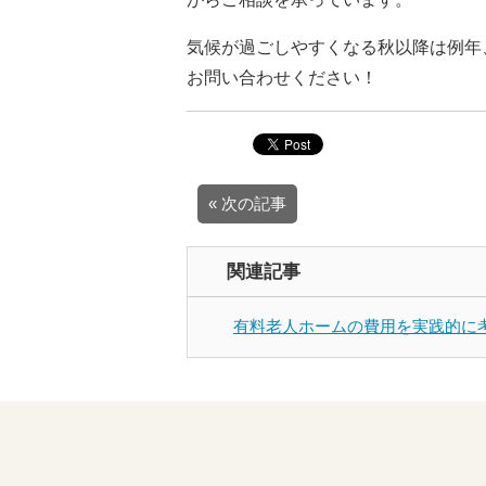
気候が過ごしやすくなる秋以降は例年
お問い合わせください！
« 次の記事
関連記事
有料老人ホームの費用を実践的に