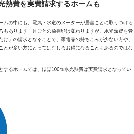
光熱費を実費請求するホームも
ームの中にも、電気・水道のメーターが居室ごとに取りつけら
ろもあります。
月ごとの負担額は変わりますが、水光熱費を管
だけ」の請求となることで、家電品の持ちこみが少ない方や、
ことが多い方にとってはむしろお得になることもあるのではな
とするホームでは、ほぼ100％水光熱費は実費請求となってい