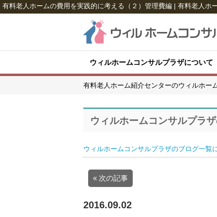
有料老人ホームの費用を実践的に考える（２）管理費編 | 有料老人
ウィルホームコンサルプラザについて
有料老人ホーム紹介センターのウィルホー
ウィルホームコンサルプラザ
ウィルホームコンサルプラザのブログ一覧
« 次の記事
2016.09.02