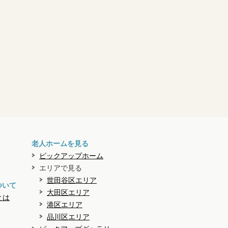
老人ホームを見る
ピックアップホーム
エリアで見る
世田谷区エリア
ついて
大田区エリア
とは
港区エリア
品川区エリア