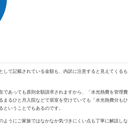
として記載されている金額も、内訳に注意すると見えてくるも
在であっても原則全額請求されますから、「水光熱費を管理費
るまるひと月入院などで居室を空けていても「水光熱費分もひ
るということでもあるのです。
のようにご家族ではなかなか気づきにくい点も丁寧に解説しな