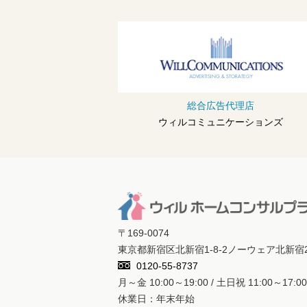
総合広告代理店
ウィルコミュニケーションズ
〒169-0074
東京都新宿区北新宿1-8-2ノーウェア北新宿
0120-55-8737
月～金 10:00～19:00 / 土日祝 11:00～17:00
休業日：年末年始