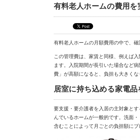
有料老人ホームの費用を
有料老人ホームの月額費用の中で、確
この管理費は、家賃と同様、例えば入
ます。入院期間が長引いた場合など病
費」が高額になると、負担も大きくな
居室に持ち込める家電品
要支援・要介護者を入居の主対象とす
んでいるホームが一般的です。洗面・
含むことによって月ごとの負担額にブ