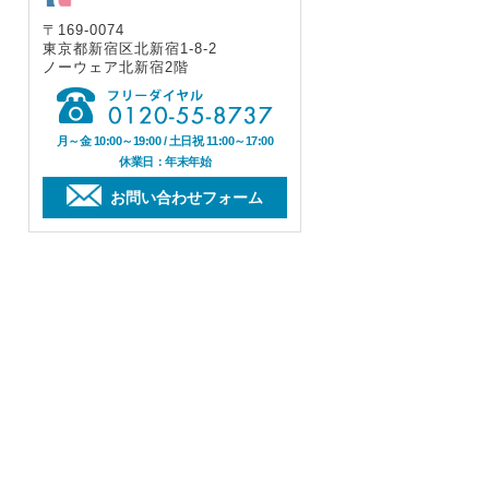
〒169-0074
東京都新宿区北新宿1-8-2
ノーウェア北新宿2階
月～金 10:00～19:00 / 土日祝 11:00～17:00
休業日：年末年始
お問い合わせフォーム