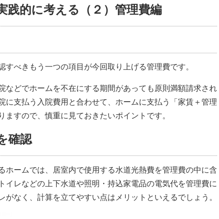
実践的に考える（２）管理費編
認すべきもう一つの項目が今回取り上げる管理費です。
院などでホームを不在にする期間があっても原則満額請求され
院に支払う入院費用と合わせて、ホームに支払う「家賃＋管理
りますので、慎重に見ておきたいポイントです。
を確認
るホームでは、居室内で使用する水道光熱費を管理費の中に含
トイレなどの上下水道や照明・持込家電品の電気代を管理費に
レがなく、計算を立てやすい点はメリットといえるでしょう。