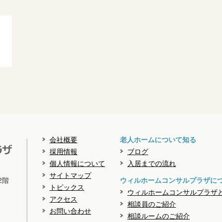
会社概要
老人ホームについて知る
採用情報
ブログ
個人情報について
入居までの流れ
サイトマップ
2階
ウィルホームコンサルプラザに
トピックス
ウィルホームコンサルプラザ
アクセス
相談員のご紹介
お問い合わせ
相談ルームのご紹介