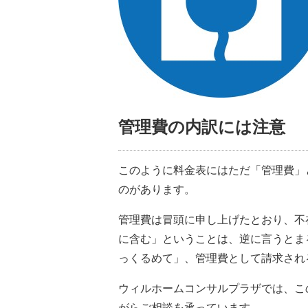
管理費の内訳には注意
このように料金表にはただ「管理費」
のがあります。
管理費は冒頭に申し上げたとおり、不
に含む」ということは、逆に言うとま
っくるめて」、管理費として請求され
ウィルホームコンサルプラザでは、こ
がらご相談を承っています。