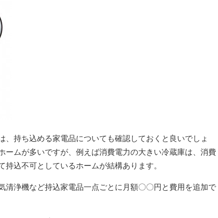
は、持ち込める家電品についても確認しておくと良いでしょ
ホームが多いですが、例えば消費電力の大きい冷蔵庫は、消費
て持込不可としているホームが結構あります。
気清浄機など持込家電品一点ごとに月額〇〇円と費用を追加で