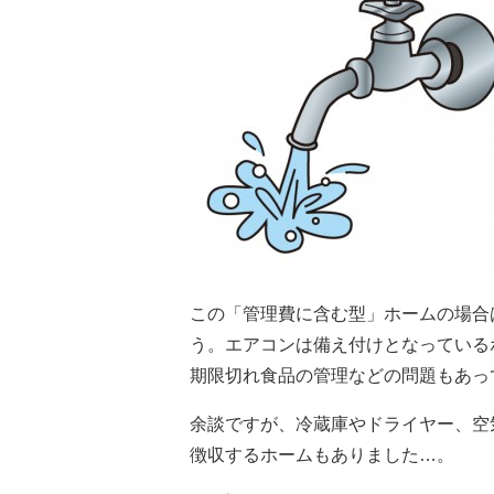
この「管理費に含む型」ホームの場合
う。エアコンは備え付けとなっている
期限切れ食品の管理などの問題もあっ
余談ですが、冷蔵庫やドライヤー、空
徴収するホームもありました…。