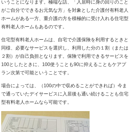
いうことになります。極端な話、「入居時に身の回りのこと
がご自分でできるお元気な方」を対象とした介護付有料老人
ホームがある一方、重介護の方を積極的に受け入れる住宅型
有料老人ホームもあるのです。
住宅型有料老人ホームは、自宅で介護保険を利用するときと
同様、必要なサービスを選択し、利用した分の１割（または
２割）が自己負担となります。保険で利用できるサービスを
100としたときに、100使うことも90に抑えることもケアプ
ラン次第で可能ということです。
場合によっては、（100の中で収めることができれば）今ま
で通っていたデイサービスに入居後も通い続けることも住宅
型有料老人ホームなら可能です。