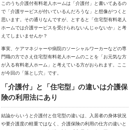
このうち介護付有料老人ホームは「介護付」と書いてあるの
で「介護サービスが付いているんだろうな」と想像がつくと
思います。その通りなんですが、とすると「住宅型有料老人
ホームでは介護サービスを受けられないんじゃないか」と考
えてしまいませんか？
事実、ケアマネジャーや病院のソーシャルワーカーなどの専
門職の方でさえ住宅型有料老人ホームのことを「お元気な方
が入る有料老人ホーム」と考えている方がおられます。ここ
が今回の「落とし穴」です。
「介護付」と「住宅型」の違いは介護保
険の利用法にあり
結論からいうと介護付と住宅型の違いは、入居者の身体状況
や要介護度の軽重ではなく、介護保険の利用の仕方の違いと