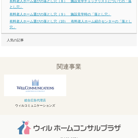
有料老人ホーム選びの落とし穴（８） 施設見学チェックリストについての「落
とし穴」
有料老人ホーム選びの落とし穴（９） 施設見学時の「落とし穴」
有料老人ホーム選びの落とし穴（10） 有料老人ホーム紹介センターの「落とし
穴」
人気の記事
関連事業
総合広告代理店
ウィルコミュニケーションズ