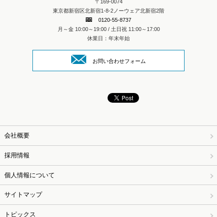
〒169-0074
東京都新宿区北新宿1-8-2ノーウェア北新宿2階
0120-55-8737
月～金 10:00～19:00 / 土日祝 11:00～17:00
休業日：年末年始
お問い合わせフォーム
会社概要
採用情報
個人情報について
サイトマップ
トピックス