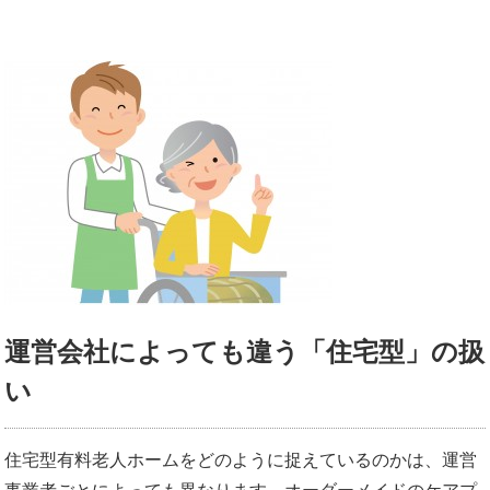
運営会社によっても違う「住宅型」の扱
い
住宅型有料老人ホームをどのように捉えているのかは、運営