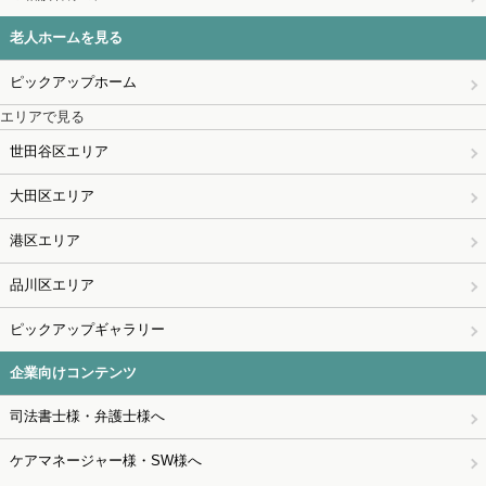
老人ホームを見る
ピックアップホーム
エリアで見る
世田谷区エリア
大田区エリア
港区エリア
品川区エリア
ピックアップギャラリー
企業向けコンテンツ
司法書士様・弁護士様へ
ケアマネージャー様・SW様へ