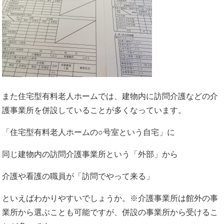
また住宅型有料老人ホームでは、建物内に訪問介護などの介
護事業所を併設していることが多くなっています。
「住宅型有料老人ホームの○号室という自宅」に
同じ建物内の訪問介護事業所という「外部」から
介護や看護の職員が「訪問でやって来る」
といえばわかりやすいでしょうか。※介護事業所は館外の事
業所から選ぶことも可能ですが、併設の事業所から受けるこ