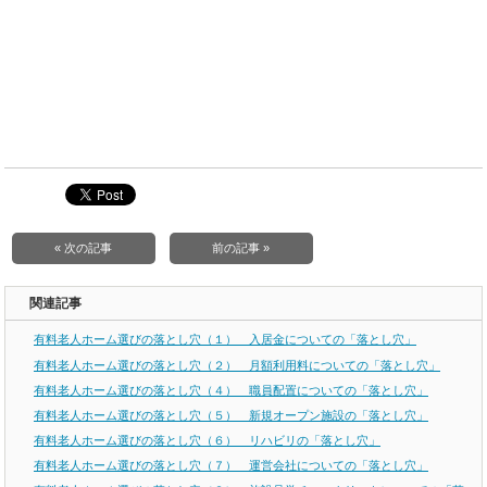
« 次の記事
前の記事 »
関連記事
有料老人ホーム選びの落とし穴（１） 入居金についての「落とし穴」
有料老人ホーム選びの落とし穴（２） 月額利用料についての「落とし穴」
有料老人ホーム選びの落とし穴（４） 職員配置についての「落とし穴」
有料老人ホーム選びの落とし穴（５） 新規オープン施設の「落とし穴」
有料老人ホーム選びの落とし穴（６） リハビリの「落とし穴」
有料老人ホーム選びの落とし穴（７） 運営会社についての「落とし穴」