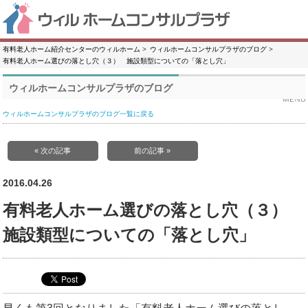
有料老人ホーム紹介センターのウィルホーム
ウィルホームコンサルプラザのブログ
有料老人ホーム選びの落とし穴（３） 施設類型についての「落とし穴」
ウィルホームコンサルプラザのブログ
ウィルホームコンサルプラザのブログ一覧に戻る
« 次の記事
前の記事 »
2016.04.26
有料老人ホーム選びの落とし穴（３）
施設類型についての「落とし穴」