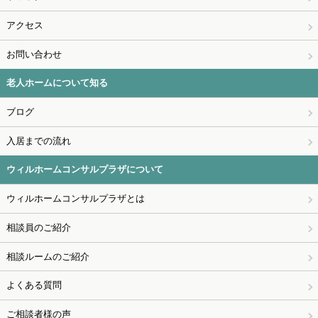
アクセス
お問い合わせ
老人ホームについて知る
ブログ
入居までの流れ
ウィルホームコンサルプラザについて
ウィルホームコンサルプラザとは
相談員のご紹介
相談ルームのご紹介
よくある質問
ご相談者様の声