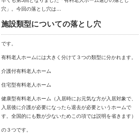
早くも第3回となりました「有料老人ホーム選びの落とし
穴」。今回の落とし穴は…
施設類型についての落とし穴
です。
有料老人ホームには大きく分けて３つの類型に分かれます。
介護付有料老人ホーム
住宅型有料老人ホーム
健康型有料老人ホーム（入居時にお元気な方が入居対象で、
入居後に介護が必要になったら退去が必要というホームで
す。全国的にも数が少ないためこの項では説明を省きます）
の３つです。