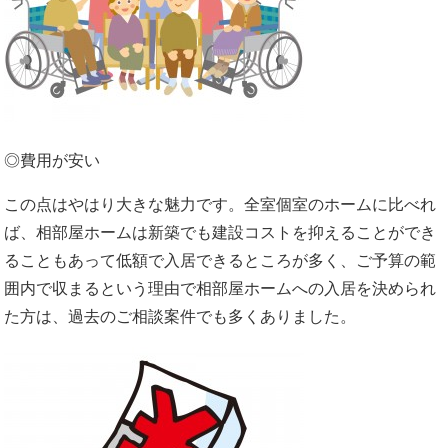
◎費用が安い
この点はやはり大きな魅力です。
全室個室のホームに比べれ
ば、相部屋ホームは新築でも建設コストを抑えることができ
ることもあって低額で入居できるところが多く、ご予算の範
囲内で収まるという理由で相部屋ホームへの入居を決められ
た方は、過去のご相談案件でも多くありました。