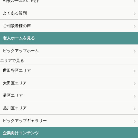
相談ルームのご紹介
よくある質問
ご相談者様の声
老人ホームを見る
ピックアップホーム
エリアで見る
世田谷区エリア
大田区エリア
港区エリア
品川区エリア
ピックアップギャラリー
企業向けコンテンツ