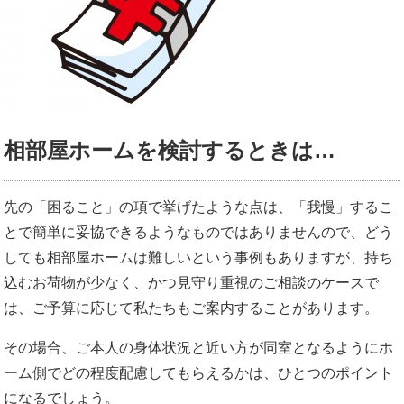
相部屋ホームを検討するときは…
先の「困ること」の項で挙げたような点は、「我慢」するこ
とで簡単に妥協できるようなものではありませんので、どう
しても相部屋ホームは難しいという事例もありますが、持ち
込むお荷物が少なく、かつ見守り重視のご相談のケースで
は、ご予算に応じて私たちもご案内することがあります。
その場合、ご本人の身体状況と近い方が同室となるようにホ
ーム側でどの程度配慮してもらえるかは、ひとつのポイント
になるでしょう。