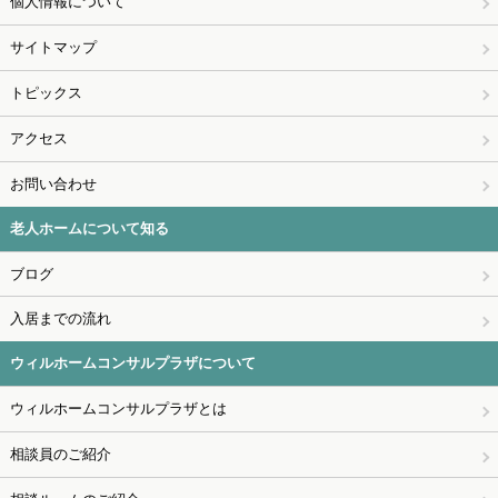
個人情報について
サイトマップ
トピックス
アクセス
お問い合わせ
老人ホームについて知る
ブログ
入居までの流れ
ウィルホームコンサルプラザについて
ウィルホームコンサルプラザとは
相談員のご紹介