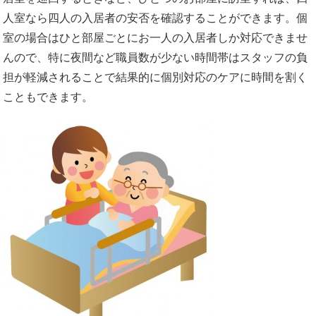
人室なら四人の入居者の安否を確認することができます。個
室の場合はひと部屋ごとにお一人の入居者しか対応できませ
んので、特に夜間など職員数が少ない時間帯はスタッフの負
担が軽減されることで結果的に個別対応のケアに時間を割く
こともできます。