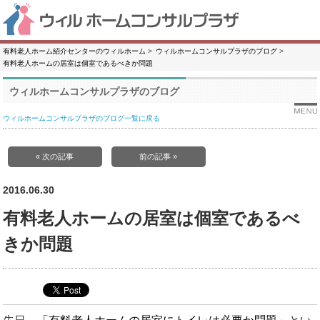
有料老人ホーム紹介センターのウィルホーム
ウィルホームコンサルプラザのブログ
有料老人ホームの居室は個室であるべきか問題
ウィルホームコンサルプラザのブログ
ウィルホームコンサルプラザのブログ一覧に戻る
« 次の記事
前の記事 »
2016.06.30
有料老人ホームの居室は個室であるべ
きか問題