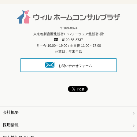
〒169-0074
東京都新宿区北新宿1-8-2ノーウェア北新宿2階
0120-55-8737
月～金 10:00～19:00 / 土日祝 11:00～17:00
休業日：年末年始
お問い合わせフォーム
会社概要
採用情報