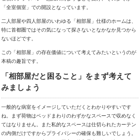
「全室個室」での開設となっています。
二人部屋や四人部屋のいわゆる「相部屋」仕様のホームは、
特に首都圏ではその気になって探さないとなかなか見つから
ないほどです。
この「相部屋」の存在価値について考えてみたいというのが
本稿の趣旨です。
「相部屋だと困ること」をまず考えて
みましょう
一般的な病室をイメージしていただくとわかりやすいです
ね。まず荷物はベッドまわりのわずかなスペースで収めなく
てはなりません。また私的なスペースは仕切られたカーテン
の内側だけですからプライバシーの確保も難しいでしょう。